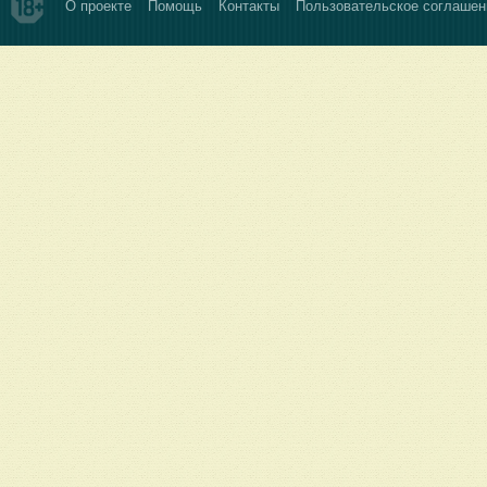
О проекте
Помощь
Контакты
Пользовательское соглашен