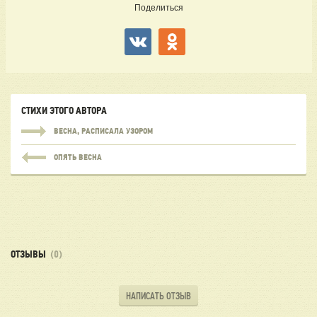
Поделиться
СТИХИ ЭТОГО АВТОРА
ВЕСНА, РАСПИСАЛА УЗОРОМ
ОПЯТЬ ВЕСНА
ОТЗЫВЫ
(0)
НАПИСАТЬ ОТЗЫВ