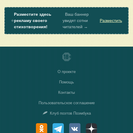
Разместите здесь
Ваш баннер
⭐
рекламу своего
увидят сотни
Разместить
стихотворения!
читателей →
О проекте
Помощь
Контакты
Пользовательское соглашение
Клуб поэтов Поэмбука