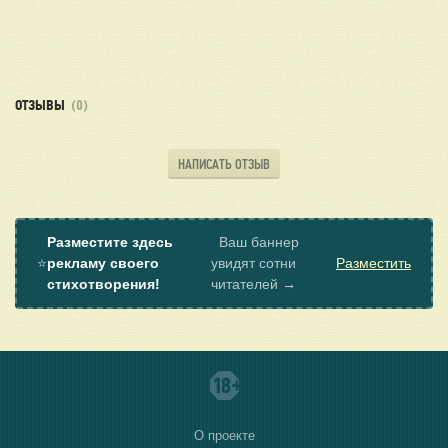
ОТЗЫВЫ
(0)
НАПИСАТЬ ОТЗЫВ
Разместите здесь
Ваш баннер
⭐
рекламу своего
увидят сотни
Разместить
стихотворения!
читателей →
О проекте