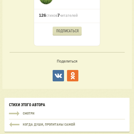
126
7
стихов
читателей
ПОДПИСАТЬСЯ
Поделиться
СТИХИ ЭТОГО АВТОРА
СМОТРИ
КОГДА ДУШИ, ПРОПИТАНЫ САЖЕЙ