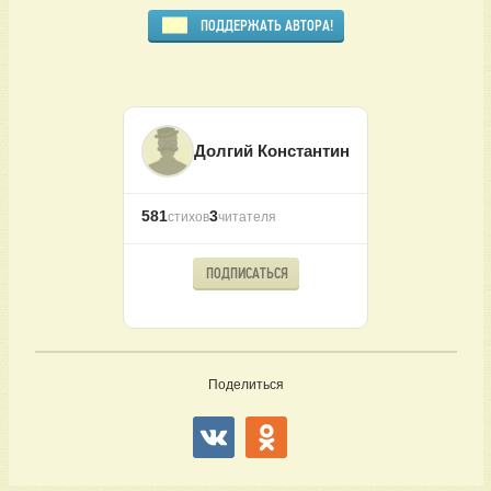
ПОДДЕРЖАТЬ АВТОРА!
Долгий Константин
581
3
стихов
читателя
ПОДПИСАТЬСЯ
Поделиться