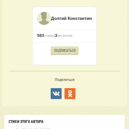
Долгий Константин
583
3
стихов
читателя
ПОДПИСАТЬСЯ
Поделиться
СТИХИ ЭТОГО АВТОРА