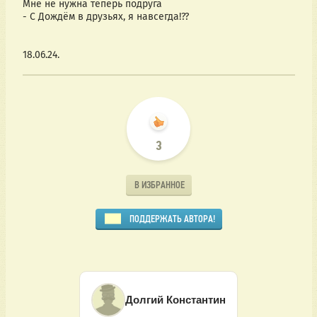
Мне не нужна теперь подруга
- С Дождём в друзьях, я навсегда!??
18.06.24.
3
В ИЗБРАННОЕ
ПОДДЕРЖАТЬ АВТОРА!
Долгий Константин