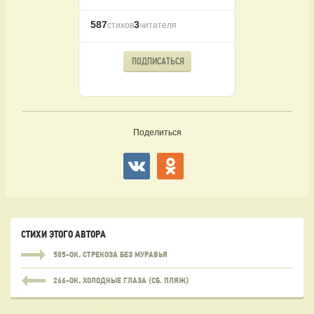
587
3
стихов
читателя
ПОДПИСАТЬСЯ
Поделиться
СТИХИ ЭТОГО АВТОРА
505-ОК. СТРЕКОЗА БЕЗ МУРАВЬЯ
266-ОК. ХОЛОДНЫЕ ГЛАЗА (СБ. ПЛЯЖ)