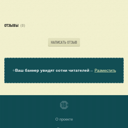
ОТЗЫВЫ
(0)
НАПИСАТЬ ОТЗЫВ
⭐
Ваш баннер увидят сотни читателей
→
Разместить
О проекте