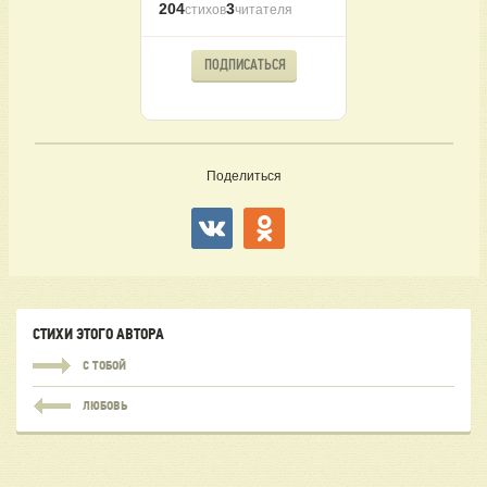
204
3
стихов
читателя
ПОДПИСАТЬСЯ
Поделиться
СТИХИ ЭТОГО АВТОРА
С ТОБОЙ
ЛЮБОВЬ