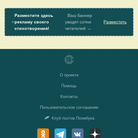
Разместите здесь
Ваш баннер
⭐
рекламу своего
увидят сотни
Разместить
стихотворения!
читателей →
О проекте
Помощь
Контакты
Пользовательское соглашение
Клуб поэтов Поэмбука