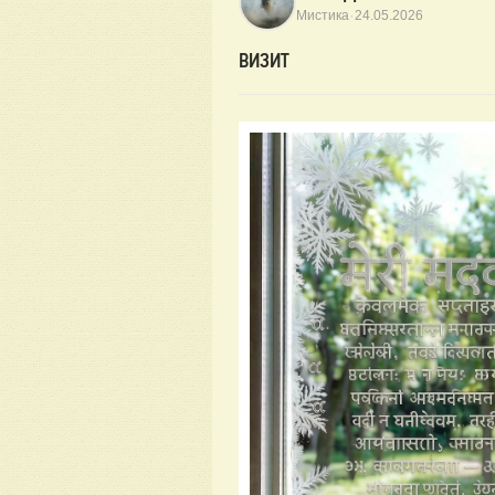
·
Мистика
24.05.2026
ВИЗИТ