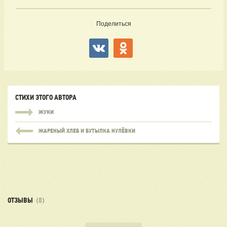
Поделиться
СТИХИ ЭТОГО АВТОРА
ЖУКИ
ЖАРЕНЫЙ ХЛЕБ И БУТЫЛКА НУЛЁВКИ
ОТЗЫВЫ
(0)