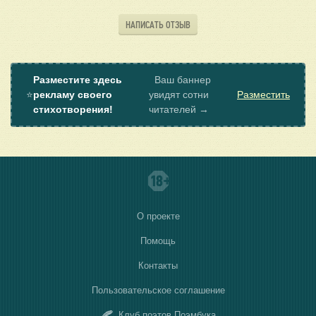
НАПИСАТЬ ОТЗЫВ
Разместите здесь
Ваш баннер
⭐
рекламу своего
увидят сотни
Разместить
стихотворения!
читателей →
О проекте
Помощь
Контакты
Пользовательское соглашение
Клуб поэтов Поэмбука