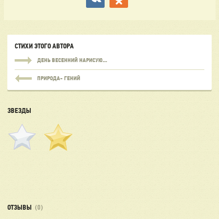
СТИХИ ЭТОГО АВТОРА
ДЕНЬ ВЕСЕННИЙ НАРИСУЮ...
ПРИРОДА- ГЕНИЙ
ЗВЕЗДЫ
ОТЗЫВЫ
(0)