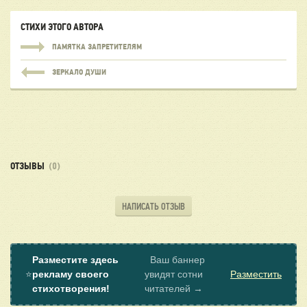
СТИХИ ЭТОГО АВТОРА
ПАМЯТКА ЗАПРЕТИТЕЛЯМ
ЗЕРКАЛО ДУШИ
ОТЗЫВЫ
(0)
НАПИСАТЬ ОТЗЫВ
Разместите здесь
Ваш баннер
⭐
рекламу своего
увидят сотни
Разместить
стихотворения!
читателей →