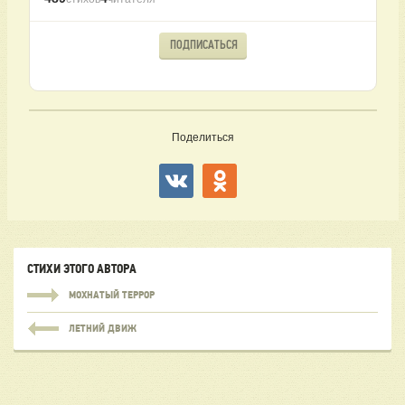
ПОДПИСАТЬСЯ
Поделиться
СТИХИ ЭТОГО АВТОРА
МОХНАТЫЙ ТЕРРОР
ЛЕТНИЙ ДВИЖ