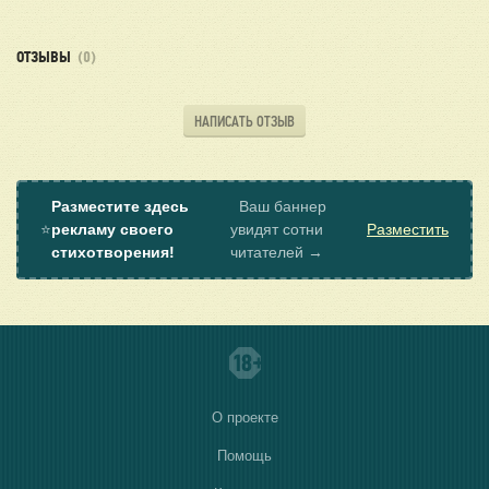
ОТЗЫВЫ
(0)
НАПИСАТЬ ОТЗЫВ
Разместите здесь
Ваш баннер
⭐
рекламу своего
увидят сотни
Разместить
стихотворения!
читателей →
О проекте
Помощь