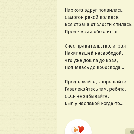
Наркота вдруг появилась. 
Самогон рекой полился. 
Вся страна от злости спилась. 
Пролетарий обозлился.
Снёс правительство, играя 
Накипевшей несвободой, 
Что уже дошла до края, 
Поднялась до небосвода...
Продолжайте, запрещайте. 
Развлекайтесь там, ребята. 
СССР не забывайте. 
Был у нас такой когда-то...