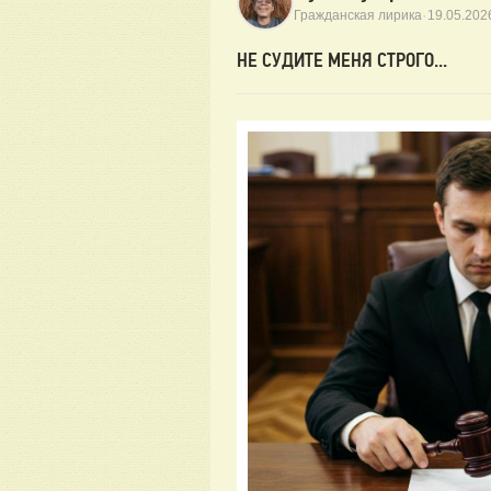
·
Гражданская лирика
19.05.202
НЕ СУДИТЕ МЕНЯ СТРОГО...