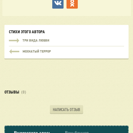
СТИХИ ЭТОГО АВТОРА
ТРИ ВИДА ЛЮБВИ
МОХНАТЫЙ ТЕРРОР
ОТЗЫВЫ
(0)
НАПИСАТЬ ОТЗЫВ
Разместите здесь
Ваш баннер