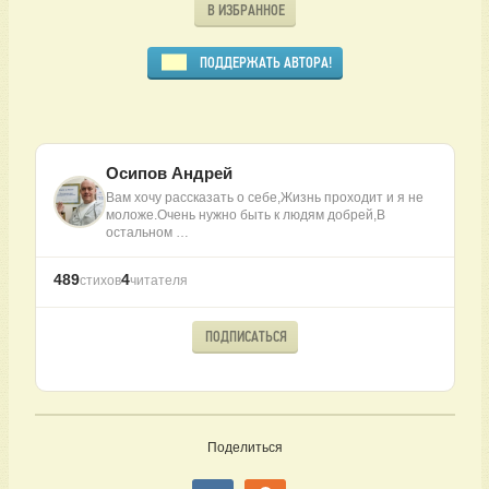
В ИЗБРАННОЕ
ПОДДЕРЖАТЬ АВТОРА!
Осипов Андрей
Вам хочу рассказать о себе,Жизнь проходит и я не
моложе.Очень нужно быть к людям добрей,В
остальном …
489
4
стихов
читателя
ПОДПИСАТЬСЯ
Поделиться