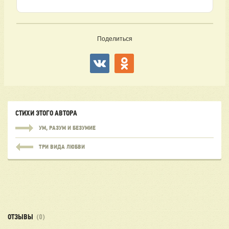
Поделиться
СТИХИ ЭТОГО АВТОРА
УМ, РАЗУМ И БЕЗУМИЕ
ТРИ ВИДА ЛЮБВИ
ОТЗЫВЫ
(0)