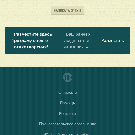
НАПИСАТЬ ОТЗЫВ
Разместите здесь
Ваш баннер
⭐
рекламу своего
увидят сотни
Разместить
стихотворения!
читателей →
О проекте
Помощь
Контакты
Пользовательское соглашение
Клуб поэтов Поэмбука