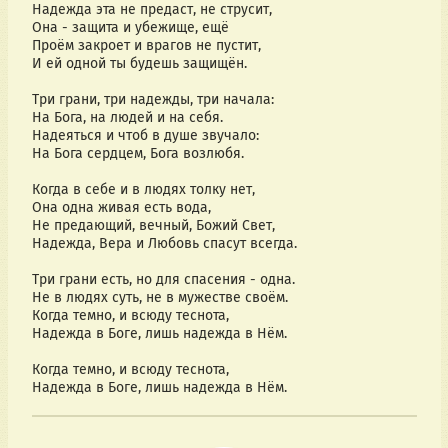
Надежда эта не предаст, не струсит,
Она - защита и убежище, ещё
Проём закроет и врагов не пустит,
И ей одной ты будешь защищён.
Три грани, три надежды, три начала:
На Бога, на людей и на себя.
Надеяться и чтоб в душе звучало:
На Бога сердцем, Бога возлюбя. 
Когда в себе и в людях толку нет,
Она одна живая есть вода,
Не предающий, вечный, Божий Свет,
Надежда, Вера и Любовь спасут всегда.
Три грани есть, но для спасения - одна.
Не в людях суть, не в мужестве своём.
Когда темно, и всюду теснота,
Надежда в Боге, лишь надежда в Нём.
Когда темно, и всюду теснота,
Надежда в Боге, лишь надежда в Нём.