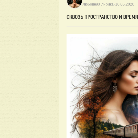
·
Любовная лирика
10.05.2026
СКВОЗЬ ПРОСТРАНСТВО И ВРЕМ