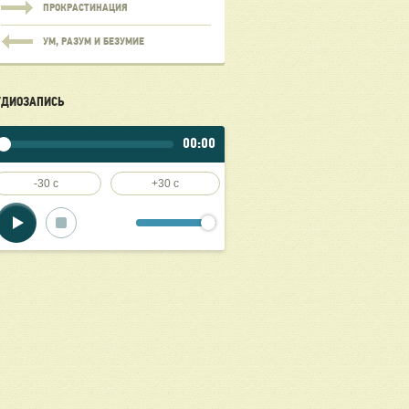
ПРОКРАСТИНАЦИЯ
УМ, РАЗУМ И БЕЗУМИЕ
УДИОЗАПИСЬ
00:00
-30 c
+30 c