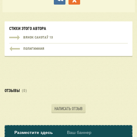
СТИХИ ЭТОГО АВТОРА
ВЯНОК САНЭТАЎ 13
ПОЛИГИМНИЯ
ОТЗЫВЫ
(0)
НАПИСАТЬ ОТЗЫВ
Разместите здесь
Ваш баннер