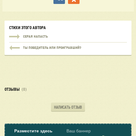
СТИХИ ЭТОГО АВТОРА
СЕРАЯ НАПАСТЬ
ТЫ ПОБЕДИТЕЛЬ ИЛИ ПРОИГРАВШИЙ?
ОТЗЫВЫ
(0)
НАПИСАТЬ ОТЗЫВ
Разместите здесь
Ваш баннер