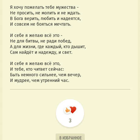
Я хочу пожелать тебе мужества -  
Не просить, не молить и не ждать.  
В Бога верить, любить и надеятся, 
И совсем не бояться мечтать.
И себе я желаю всё это -
Не для битвы, не ради побед,
А для жизни, где каждый, кто дышит,
Сам найдёт и надежду, и свет.
И себе я желаю всё это,
И тебе, кто читает сейчас:
Быть немного сильнее, чем вечер,
И мудрее, чем утренний час.
3
В ИЗБРАННОЕ