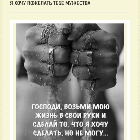
Я ХОЧУ ПОЖЕЛАТЬ ТЕБЕ МУЖЕСТВА