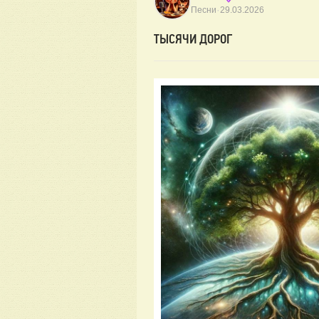
·
Песни
29.03.2026
ТЫСЯЧИ ДОРОГ