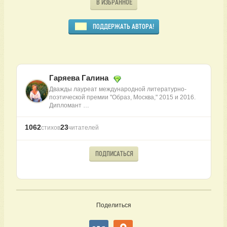
В ИЗБРАННОЕ
ПОДДЕРЖАТЬ АВТОРА!
Гаряева Галина
Дважды лауреат международной литературно-
поэтической премии "Образ, Москва," 2015 и 2016.
Дипломант …
1062
23
стихов
читателей
ПОДПИСАТЬСЯ
Поделиться