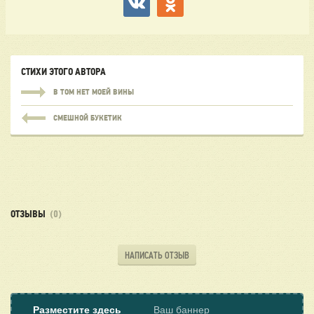
СТИХИ ЭТОГО АВТОРА
В ТОМ НЕТ МОЕЙ ВИНЫ
СМЕШНОЙ БУКЕТИК
ОТЗЫВЫ
(0)
НАПИСАТЬ ОТЗЫВ
Разместите здесь
Ваш баннер