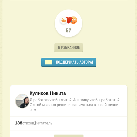
57
В ИЗБРАННОЕ
ПОДДЕРЖАТЬ АВТОРА!
Куликов Никита
Я работаю чтобы жить? Или живу чтобы работать?
С этой мыслью решил я заниматься в своей жизни
чем-…
188
1
стихов
читатель