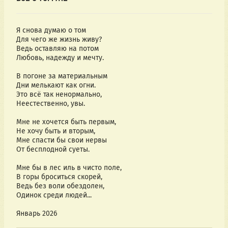
Я снова думаю о том
Для чего же жизнь живу?
Ведь оставляю на потом
Любовь, надежду и мечту.
В погоне за материальным
Дни мелькают как огни.
Это всё так ненормально,
Неестественно, увы.
Мне не хочется быть первым,
Не хочу быть и вторым,
Мне спасти бы свои нервы
От бесплодной суеты.
Мне бы в лес иль в чисто поле,
В горы броситься скорей,
Ведь без воли обездолен,
Одинок среди людей...
Январь 2026