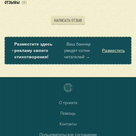
ОТЗЫВЫ
(0)
НАПИСАТЬ ОТЗЫВ
Разместите здесь
Ваш баннер
⭐
рекламу своего
увидят сотни
Разместить
стихотворения!
читателей →
О проекте
Помощь
Контакты
Пользовательское соглашение