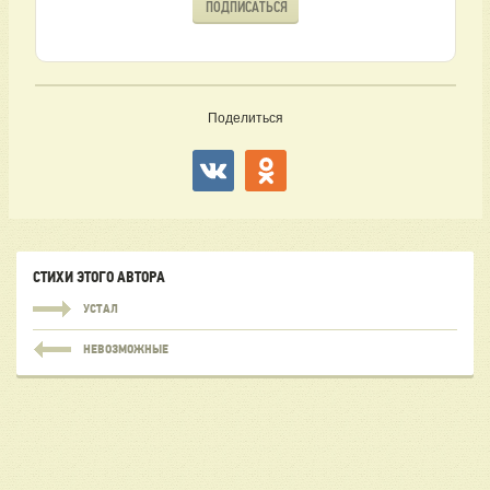
ПОДПИСАТЬСЯ
Поделиться
СТИХИ ЭТОГО АВТОРА
УСТАЛ
НЕВОЗМОЖНЫЕ