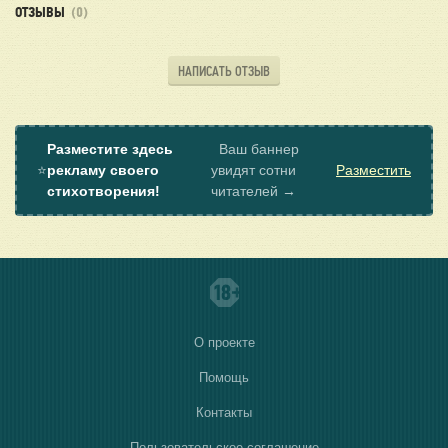
ОТЗЫВЫ
(0)
НАПИСАТЬ ОТЗЫВ
Разместите здесь
Ваш баннер
⭐
рекламу своего
увидят сотни
Разместить
стихотворения!
читателей →
О проекте
Помощь
Контакты
Пользовательское соглашение