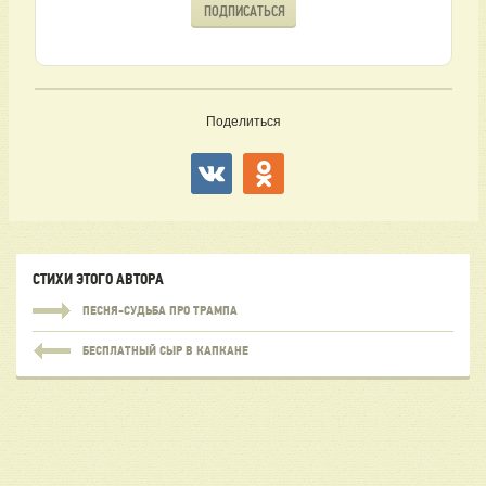
ПОДПИСАТЬСЯ
Поделиться
СТИХИ ЭТОГО АВТОРА
ПЕСНЯ-СУДЬБА ПРО ТРАМПА
БЕСПЛАТНЫЙ СЫР В КАПКАНЕ