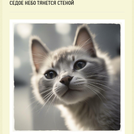
СЕДОЕ НЕБО ТЯНЕТСЯ СТЕНОЙ