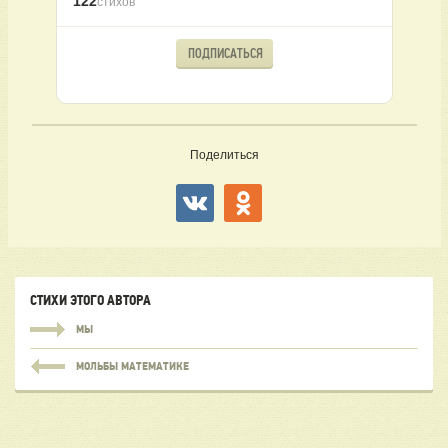
122
стихов
ПОДПИСАТЬСЯ
Поделиться
СТИХИ ЭТОГО АВТОРА
МЫ
МОЛЬБЫ МАТЕМАТИКЕ