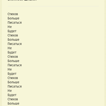
Стихов
Больше
Писаться
Не
Будет
Стихов
Больше
Писаться
Не
Будет
Стихов
Больше
Писаться
Не
Будет
Стихов
Больше
Писаться
Не
Будет
Стихов
Больше