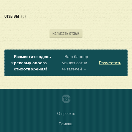
ОТЗЫВЫ
(0)
НАПИСАТЬ ОТЗЫВ
Разместите здесь
Ваш баннер
⭐
рекламу своего
увидят сотни
Разместить
стихотворения!
читателей →
О проекте
Помощь