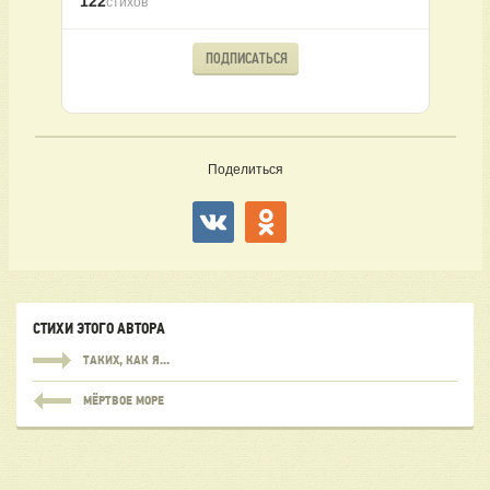
122
стихов
ПОДПИСАТЬСЯ
Поделиться
СТИХИ ЭТОГО АВТОРА
ТАКИХ, КАК Я...
МЁРТВОЕ МОРЕ