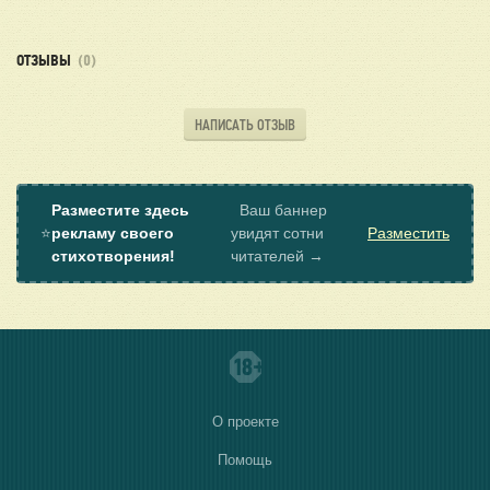
ОТЗЫВЫ
(0)
НАПИСАТЬ ОТЗЫВ
Разместите здесь
Ваш баннер
⭐
рекламу своего
увидят сотни
Разместить
стихотворения!
читателей →
О проекте
Помощь