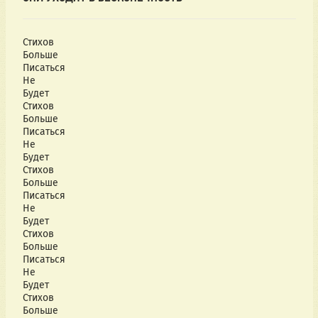
Стихов
Больше
Писаться
Не
Будет
Стихов
Больше
Писаться
Не
Будет
Стихов
Больше
Писаться
Не
Будет
Стихов
Больше
Писаться
Не
Будет
Стихов
Больше