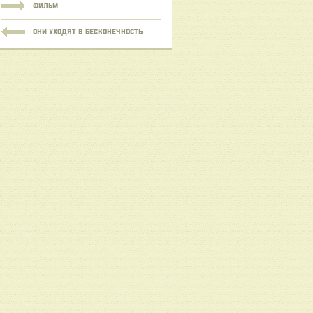
ФИЛЬМ
ОНИ УХОДЯТ В БЕСКОНЕЧНОСТЬ