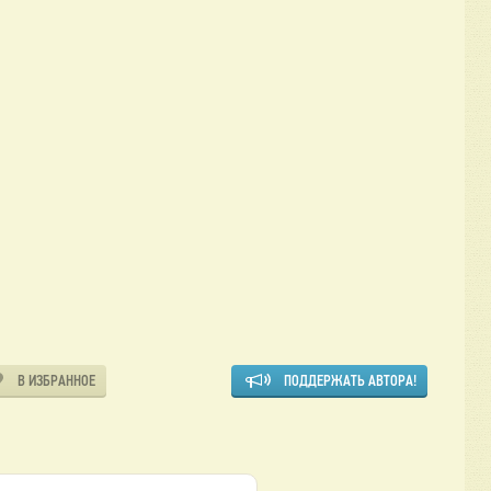
В ИЗБРАННОЕ
ПОДДЕРЖАТЬ АВТОРА!