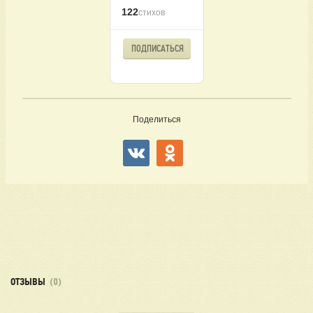
122
стихов
ПОДПИСАТЬСЯ
Поделиться
ОТЗЫВЫ
(0)