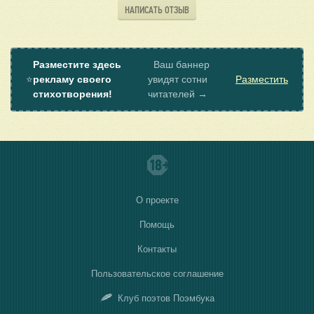
НАПИСАТЬ ОТЗЫВ
Разместите здесь
Ваш баннер
⭐
рекламу своего
увидят сотни
Разместить
стихотворения!
читателей →
О проекте
Помощь
Контакты
Пользовательское соглашение
Клуб поэтов Поэмбука