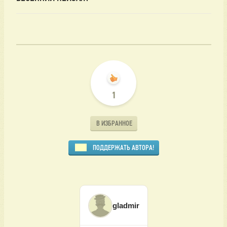
1
В ИЗБРАННОЕ
ПОДДЕРЖАТЬ АВТОРА!
gladmir