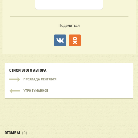
Поделиться
СТИХИ ЭТОГО АВТОРА
ПРОХЛАДА СЕНТЯБРЯ
УТРО ТУМАННОЕ
ОТЗЫВЫ
(0)