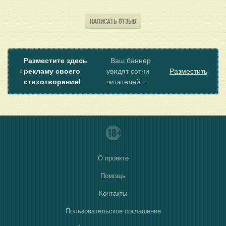
НАПИСАТЬ ОТЗЫВ
Разместите здесь
Ваш баннер
⭐
рекламу своего
увидят сотни
Разместить
стихотворения!
читателей →
О проекте
Помощь
Контакты
Пользовательское соглашение