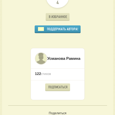
4
В ИЗБРАННОЕ
ПОДДЕРЖАТЬ АВТОРА!
Усманова Рамина
122
стихов
ПОДПИСАТЬСЯ
Поделиться