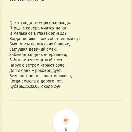
Где-то ходят в морях пароходы
Птицы с севера мчатся на юг,
И мелькают в глазах эпизоды,
Когда пилишь свой собственный сук.
Бьют часы на высоких башнях,
Заглушая девичий смех,
Забывается день вчерашний,
Забывается смертный грех.
Парус с ветром играют соло,
Для людей – роковой дуэт,
Безнадёжность – плохая школа,
Когда смысла в дороге нет.
Кубарь.,25.02.03.,около 24ч.
5