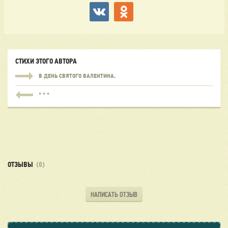
СТИХИ ЭТОГО АВТОРА
В ДЕНЬ СВЯТОГО ВАЛЕНТИНА.
* * *
ОТЗЫВЫ
(0)
НАПИСАТЬ ОТЗЫВ