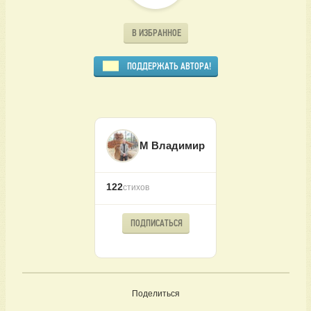
В ИЗБРАННОЕ
ПОДДЕРЖАТЬ АВТОРА!
М Владимир
122
стихов
ПОДПИСАТЬСЯ
Поделиться