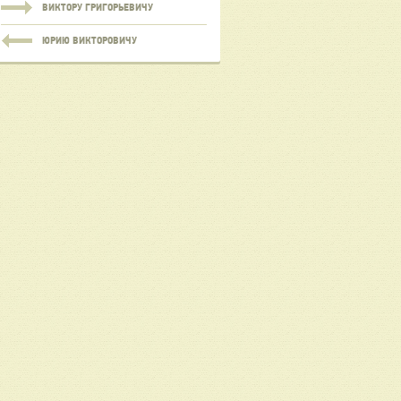
ВИКТОРУ ГРИГОРЬЕВИЧУ
ЮРИЮ ВИКТОРОВИЧУ