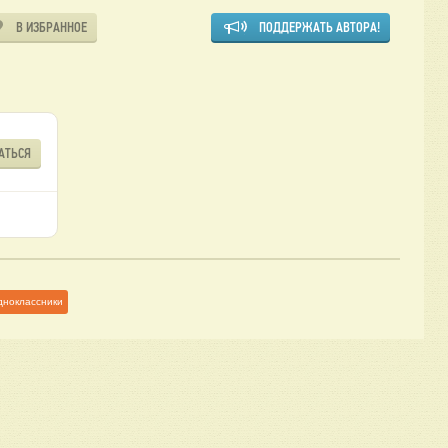
В ИЗБРАННОЕ
ПОДДЕРЖАТЬ АВТОРА!
АТЬСЯ
дноклассники