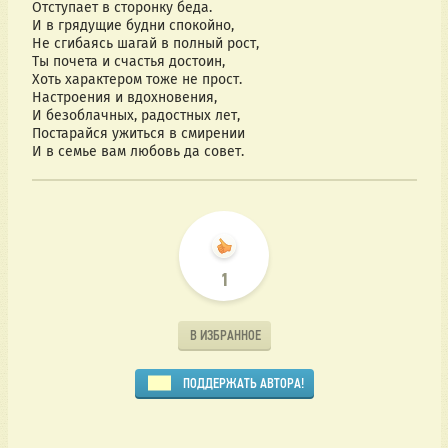
Отступает в сторонку беда.
И в грядущие будни спокойно,
Не сгибаясь шагай в полный рост,
Ты почета и счастья достоин,
Хоть характером тоже не прост.
Настроения и вдохновения,
И безоблачных, радостных лет,
Постарайся ужиться в смирении
И в семье вам любовь да совет.
1
В ИЗБРАННОЕ
ПОДДЕРЖАТЬ АВТОРА!