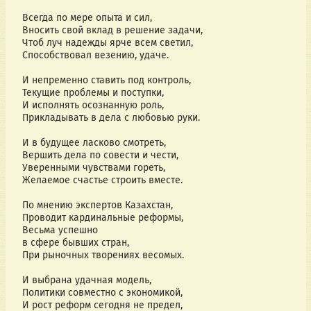
Всегда по мере опыта и сил,
Вносить свой вклад в решение задачи,
Чтоб луч надежды ярче всем светил,
Способствовал везению, удаче.
И непременно ставить под контроль,
Текущие проблемы и поступки,
И исполнять осознанную роль,
Прикладывать в дела с любовью руки.
И в будущее ласково смотреть,
Вершить дела по совести и чести,
Уверенными чувствами гореть,
Желаемое счастье строить вместе.
По мнению экспертов Казахстан,
Проводит кардинальные реформы,
Весьма успешно
в сфере бывших стран,
При рыночных творениях весомых.
И выбрана удачная модель,
Политики совместно с экономикой,
И рост реформ сегодня не предел,