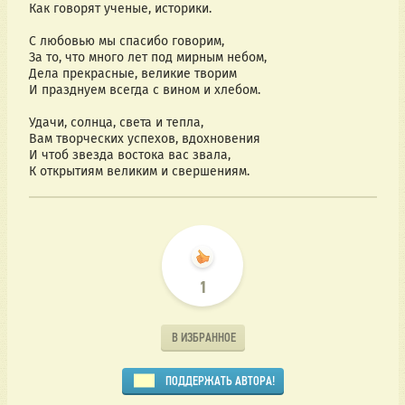
Как говорят ученые, историки.
С любовью мы спасибо говорим,
За то, что много лет под мирным небом,
Дела прекрасные, великие творим
И празднуем всегда с вином и хлебом.
Удачи, солнца, света и тепла,
Вам творческих успехов, вдохновения
И чтоб звезда востока вас звала,
К открытиям великим и свершениям.
1
В ИЗБРАННОЕ
ПОДДЕРЖАТЬ АВТОРА!