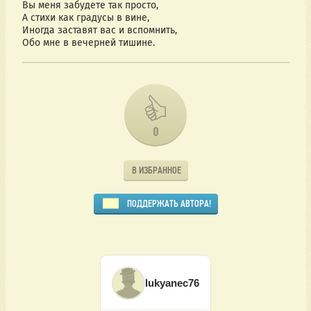
Вы меня забудете так просто,
А стихи как градусы в вине,
Иногда заставят вас и вспомнить,
Обо мне в вечерней тишине.
0
В ИЗБРАННОЕ
ПОДДЕРЖАТЬ АВТОРА!
lukyanec76