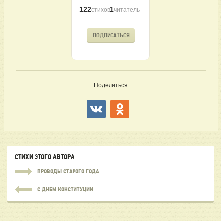
122
1
стихов
читатель
ПОДПИСАТЬСЯ
Поделиться
СТИХИ ЭТОГО АВТОРА
ПРОВОДЫ СТАРОГО ГОДА
С ДНЕМ КОНСТИТУЦИИ