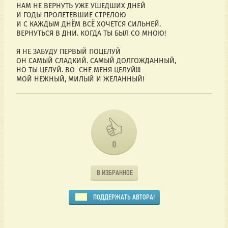
НАМ НЕ ВЕРНУТЬ УЖЕ УШЕДШИХ ДНЕЙ
И ГОДЫ ПРОЛЕТЕВШИЕ СТРЕЛОЮ
И С КАЖДЫМ ДНЁМ ВСЁ ХОЧЕТСЯ СИЛЬНЕЙ.
ВЕРНУТЬСЯ В ДНИ. КОГДА ТЫ БЫЛ СО МНОЮ!
Я НЕ ЗАБУДУ ПЕРВЫЙ ПОЦЕЛУЙ
ОН САМЫЙ СЛАДКИЙ. САМЫЙ ДОЛГОЖДАННЫЙ,
НО ТЫ ЦЕЛУЙ. ВО СНЕ МЕНЯ ЦЕЛУЙ!!!
МОЙ НЕЖНЫЙ, МИЛЫЙ И ЖЕЛАННЫЙ!
0
В ИЗБРАННОЕ
ПОДДЕРЖАТЬ АВТОРА!