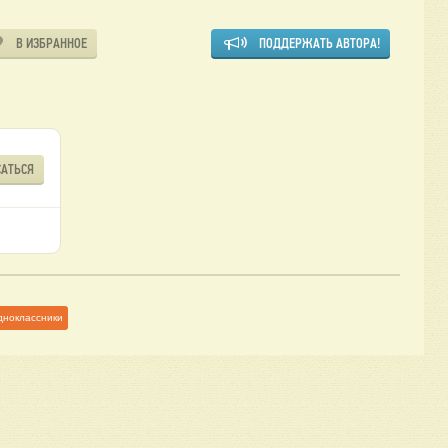
В ИЗБРАННОЕ
ПОДДЕРЖАТЬ АВТОРА!
АТЬСЯ
дноклассники