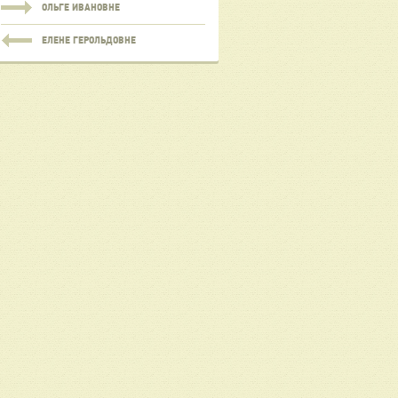
ОЛЬГЕ ИВАНОВНЕ
ЕЛЕНЕ ГЕРОЛЬДОВНЕ