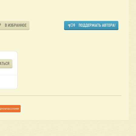
В ИЗБРАННОЕ
ПОДДЕРЖАТЬ АВТОРА!
АТЬСЯ
дноклассники