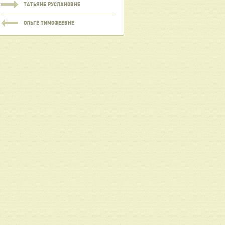
ТАТЬЯНЕ РУСЛАНОВНЕ
ОЛЬГЕ ТИМОФЕЕВНЕ