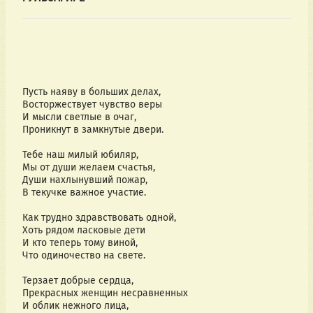
Пусть наяву в больших делах,
Восторжествует чувство веры
И мысли светлые в очаг,
Проникнут в замкнутые двери.
Тебе наш милый юбиляр,
Мы от души желаем счастья,
Души нахлынувший пожар,
В текучке важное участие.
Как трудно здравствовать одной,
Хоть рядом ласковые дети
И кто теперь тому виной,
Что одиночество на свете.
Терзает добрые сердца,
Прекрасных женщин несравненных
И облик нежного лица,