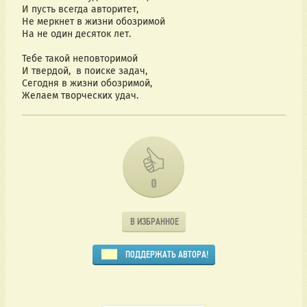
И пусть всегда авторитет,
Не меркнет в жизни обозримой
На не один десяток лет.
Тебе такой неповторимой
И твердой, в поиске задач,
Сегодня в жизни обозримой,
Желаем творческих удач.
0
В ИЗБРАННОЕ
ПОДДЕРЖАТЬ АВТОРА!