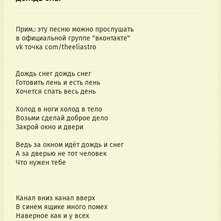
Прим.: эту песню можно прослушать
в официальной группе "вконтакте"
vk точка com/theeliastro
Дождь снег дождь снег
Готовить лень и есть лень
Хочется спать весь день
Холод в ноги холод в тело
Возьми сделай доброе дело
Закрой окно и двери
Ведь за окном идёт дождь и снег
А за дверью не тот человек
Что нужен тебе
Канал вниз канал вверх
В синем ящике много помех
Наверное как и у всех