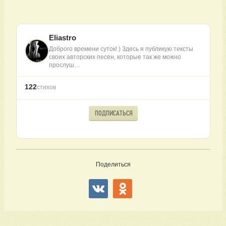
Eliastro
Доброго времени суток! ) Здесь я публикую тексты
своих авторских песен, которые так же можно
прослуш…
122
стихов
ПОДПИСАТЬСЯ
Поделиться