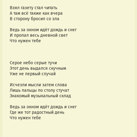
Взял газету стал читать
А там всё также как вчера
В сторону бросил со зла
Ведь за окном идёт дождь и снег
И пропал весь дневной свет
Что нужен тебе
Серое небо серые тучи
Этот день выдался скучным
Уже не первый случай
Исчезли мысли затем слова
Лишь пальцы по столу стучат
Знакомый музыкальный склад
Ведь за окном идёт дождь и снег
Где же тот радостный день
Что нужен тебе