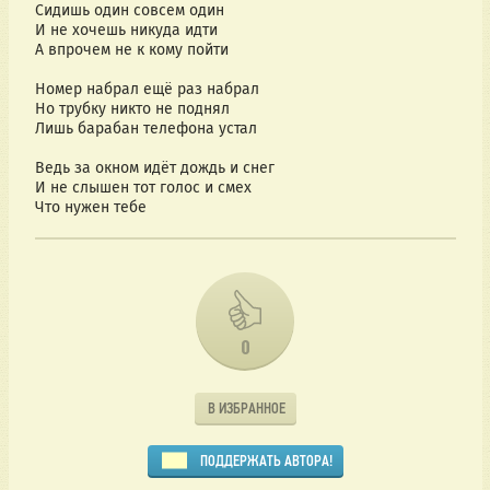
Сидишь один совсем один
И не хочешь никуда идти
А впрочем не к кому пойти
Номер набрал ещё раз набрал
Но трубку никто не поднял
Лишь барабан телефона устал
Ведь за окном идёт дождь и снег
И не слышен тот голос и смех
Что нужен тебе
0
В ИЗБРАННОЕ
ПОДДЕРЖАТЬ АВТОРА!