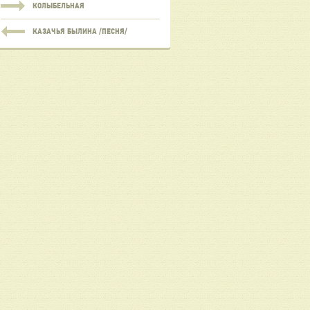
КОЛЫБЕЛЬНАЯ
КАЗАЧЬЯ БЫЛИНА /ПЕСНЯ/