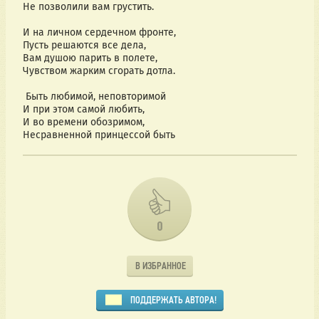
Не позволили вам грустить.
И на личном сердечном фронте,
Пусть решаются все дела,
Вам душою парить в полете,
Чувством жарким сгорать дотла.
Быть любимой, неповторимой
И при этом самой любить,
И во времени обозримом,
Несравненной принцессой быть
0
В ИЗБРАННОЕ
ПОДДЕРЖАТЬ АВТОРА!