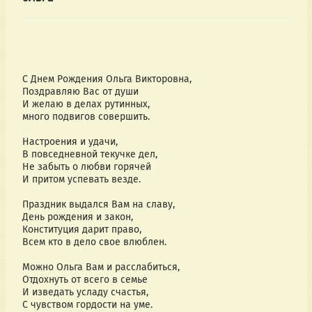
С Днем Рождения Ольга Викторовна,
Поздравляю Вас от души
И желаю в делах рутинных,
много подвигов совершить.
Настроения и удачи,
В повседневной текучке дел,
Не забыть о любви горячей
И притом успевать везде.
Праздник выдался Вам на славу,
День рождения и закон,
Конституция дарит право,
Всем кто в дело свое влюблен.
Можно Ольга Вам и расслабиться,
Отдохнуть от всего в семье
И изведать усладу счастья,
С чувством гордости на уме.