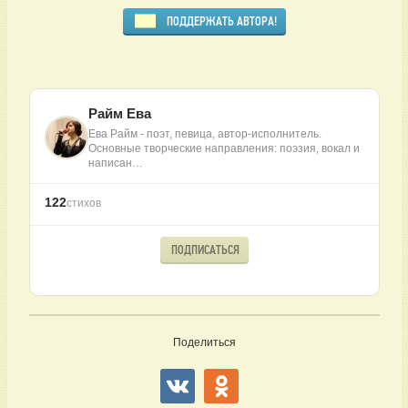
ПОДДЕРЖАТЬ АВТОРА!
Райм Ева
Ева Райм - поэт, певица, автор-исполнитель.
Основные творческие направления: поэзия, вокал и
написан…
122
стихов
ПОДПИСАТЬСЯ
Поделиться