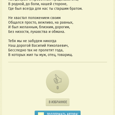
В родной, до боли, нашей стороне,
Где был всегда для нас ты старшим братом.
Не хвастал положением своим
Общался просто, вежливо, на равных,
И был желанным, близким, дорогим,
Без низости, лукавства и обмана.
Тебя мы не забудем никогда
Наш дорогой Василий Николаевич,
Бесследно так не пролетят года,
В которых жил ты муж, отец, товарищ.
0
В ИЗБРАННОЕ
ПОДДЕРЖАТЬ АВТОРА!