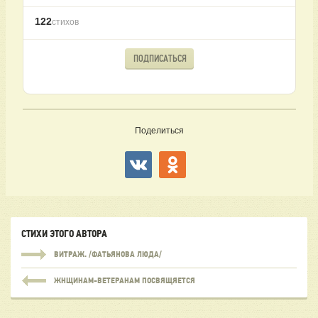
122
стихов
ПОДПИСАТЬСЯ
Поделиться
СТИХИ ЭТОГО АВТОРА
ВИТРАЖ. /ФАТЬЯНОВА ЛЮДА/
ЖНЩИНАМ-ВЕТЕРАНАМ ПОСВЯЩЯЕТСЯ