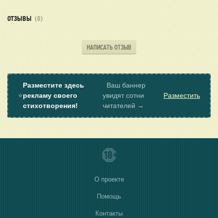
ОТЗЫВЫ
(0)
НАПИСАТЬ ОТЗЫВ
Разместите здесь
Ваш баннер
⭐
рекламу своего
увидят сотни
Разместить
стихотворения!
читателей →
О проекте
Помощь
Контакты