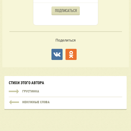
ПОДПИСАТЬСЯ
Поделиться
СТИХИ ЭТОГО АВТОРА
ГРУСТИНКА
НЕНУЖНЫЕ СЛОВА