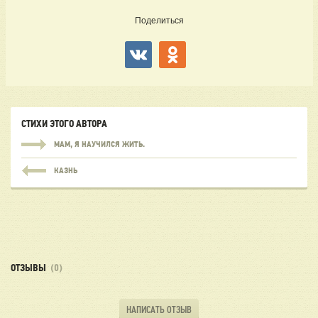
Поделиться
СТИХИ ЭТОГО АВТОРА
МАМ, Я НАУЧИЛСЯ ЖИТЬ.
КАЗНЬ
ОТЗЫВЫ
(0)
НАПИСАТЬ ОТЗЫВ