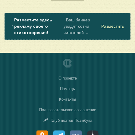
Разместите здесь
Ваш баннер
⭐
рекламу своего
увидят сотни
Разместить
стихотворения!
читателей →
О проекте
Помощь
Контакты
Пользовательское соглашение
Клуб поэтов Поэмбука